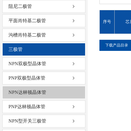
阻尼二极管
平面肖特基二极管
序号
芯
沟槽肖特基二极管
下载产品目录
三极管
NPN双极型晶体管
PNP双极型晶体管
NPN达林顿晶体管
PNP达林顿晶体管
NPN型开关三极管