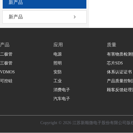
新产品
新产品
产品
应用
质量
二极管
电源
有害物质检测
三极管
照明
芯片SDS
VDMOS
安防
体系认证证书
可控硅
工业
产品质量控制
消费电子
顾客反馈处理
汽车电子
Copyright © 2026 江苏新顺微电子股份有限公