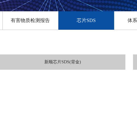
有害物质检测报告
芯片SDS
体
新顺芯片SDS(背金)