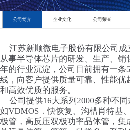
公司简介
企业文化
公司荣誉
江苏新顺微电子股份有限公司成立
从事半导体芯片的研发、生产、销
年的行业沉淀，公司目前拥有一条5
线，向客户提供质量可靠、性能优
和高效优质的服务。
公司提供16大系列2000多种不
如VDMOS，快恢复、沟槽肖特基
极管，高反压双极功率晶体管，集