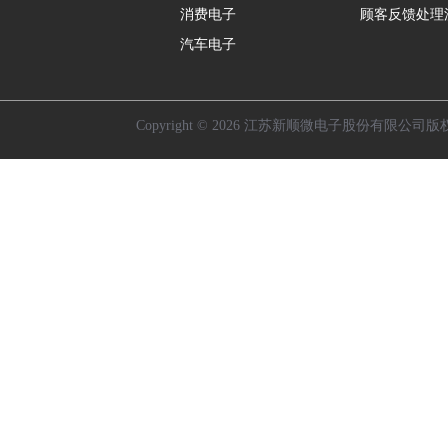
消费电子
顾客反馈处理
汽车电子
Copyright © 2026 江苏新顺微电子股份有限公