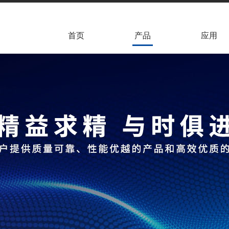
首页
产品
应用