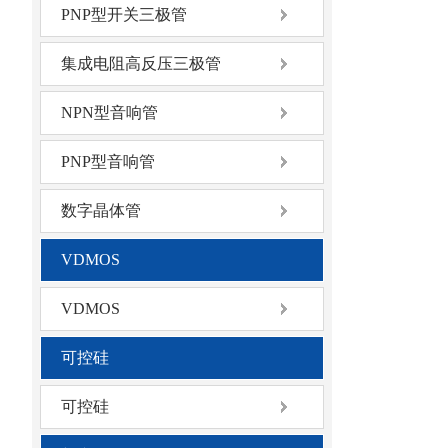
PNP型开关三极管
集成电阻高反压三极管
NPN型音响管
PNP型音响管
数字晶体管
VDMOS
VDMOS
可控硅
可控硅