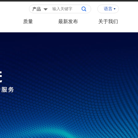
语言
质量
最新发布
关于我们