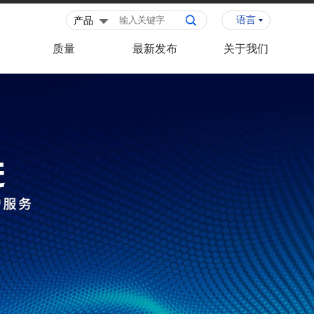
语言
质量
最新发布
关于我们