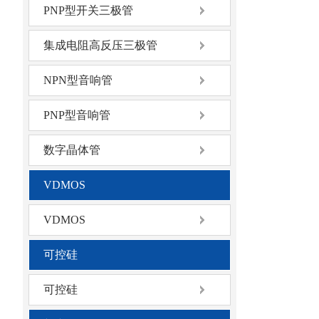
PNP型开关三极管
集成电阻高反压三极管
NPN型音响管
PNP型音响管
数字晶体管
VDMOS
VDMOS
可控硅
可控硅