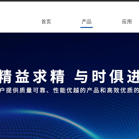
首页
产品
应用