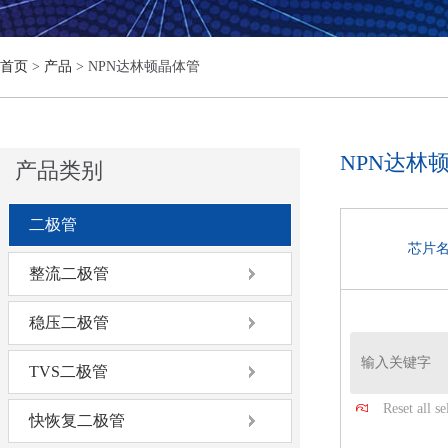
首页
>
产品
> NPN达林顿晶体管
NPN达林
产品类别
二极管
芯片
整流二极管
稳压二极管
TVS二极管
Reset all se
快恢复二极管