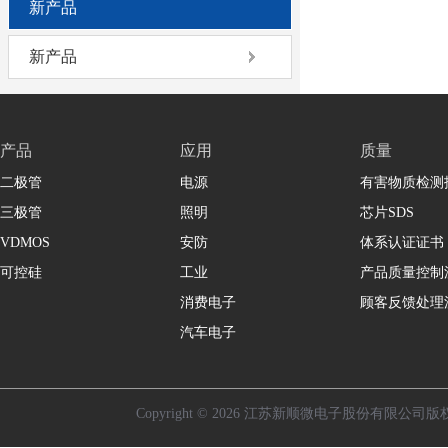
新产品
新产品
产品
应用
质量
二极管
电源
有害物质检测
三极管
照明
芯片SDS
VDMOS
安防
体系认证证书
可控硅
工业
产品质量控制
消费电子
顾客反馈处理
汽车电子
Copyright © 2026 江苏新顺微电子股份有限公