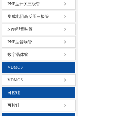
PNP型开关三极管
集成电阻高反压三极管
NPN型音响管
PNP型音响管
数字晶体管
VDMOS
VDMOS
可控硅
可控硅