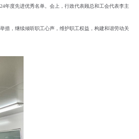
24
年度先进优秀名单。会上，行政代表顾总和工会代表李主
举措，继续倾听职工心声，维护职工权益，构建和谐劳动关