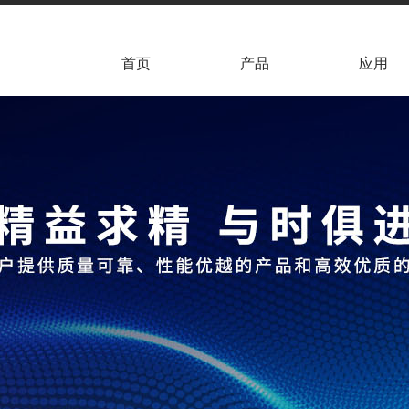
首页
产品
应用