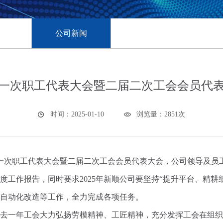
公司新闻
一次职工代表大会暨二届二次工会会员代
时间：2025-01-10
浏览量：2851次
一次职工代表大会暨二届二次工会会员代表大会，公司领导及员
度工作报告，同时要求
2025
年新顺公司要坚持“提升平台、精耕
自动化改造等工作，全力完成各项任务。
去一年工会大力弘扬劳模精神、工匠精神，充分发挥工会在组织