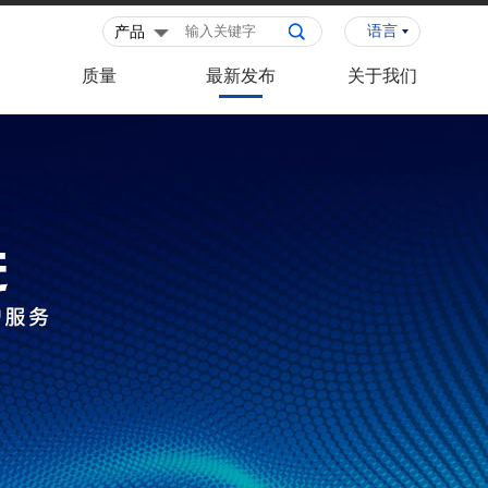
语言
质量
最新发布
关于我们