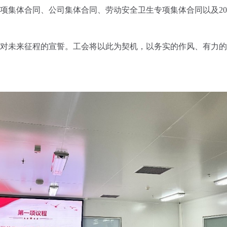
项集体合同、公司集体合同、劳动安全卫生专项集体合同以及
20
对未来征程的宣誓。工会将以此为契机，以务实的作风、有力的