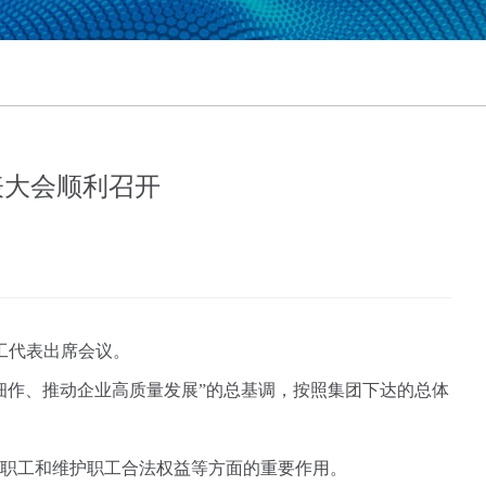
表大会顺利召开
工代表出席会议。
细作、推动企业高质量发展”的总基调，按照集团下达的总体
职工和维护职工合法权益等方面的重要作用。