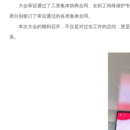
大会审议通过了工资集体协商合同、女职工特殊保护专
席分别签订了审议通过的各类集体合同。
本次大会的顺利召开，不仅是对过去工作的总结，更是
系。