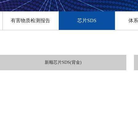
有害物质检测报告
芯片SDS
体
新顺芯片SDS(背金)