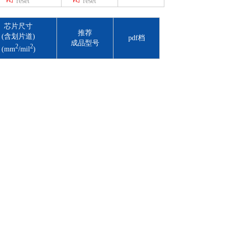
reset
reset
芯片尺寸
推荐
(含划片道)
pdf档
成品型号
2
2
(mm
/mil
)