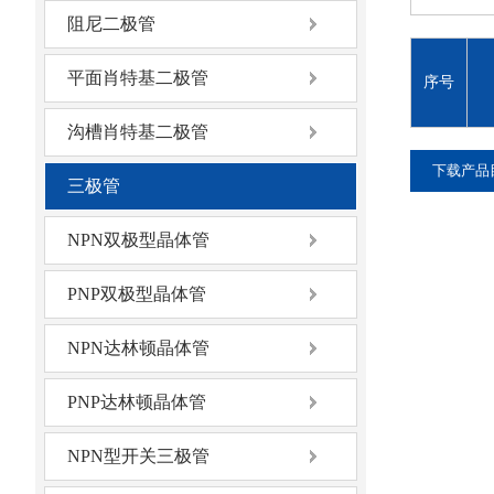
阻尼二极管
平面肖特基二极管
序号
沟槽肖特基二极管
下载产品
三极管
NPN双极型晶体管
PNP双极型晶体管
NPN达林顿晶体管
PNP达林顿晶体管
NPN型开关三极管