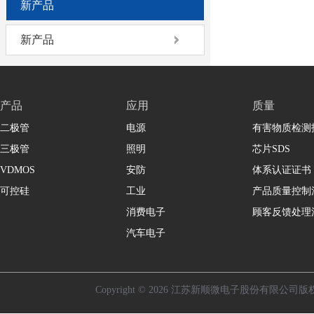
新产品
新产品
产品
应用
质量
二极管
电源
有害物质检测
三极管
照明
芯片SDS
VDMOS
安防
体系认证证书
可控硅
工业
产品质量控制
消费电子
顾客反馈处理
汽车电子
Copyright © 2026 江苏新顺微电子股份有限公