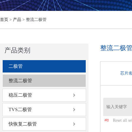
首页
>
产品
> 整流二极管
整流二极
产品类别
二极管
芯片
整流二极管
稳压二极管
TVS二极管
Reset all se
快恢复二极管