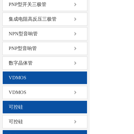
PNP型开关三极管
集成电阻高反压三极管
NPN型音响管
PNP型音响管
数字晶体管
VDMOS
VDMOS
可控硅
可控硅