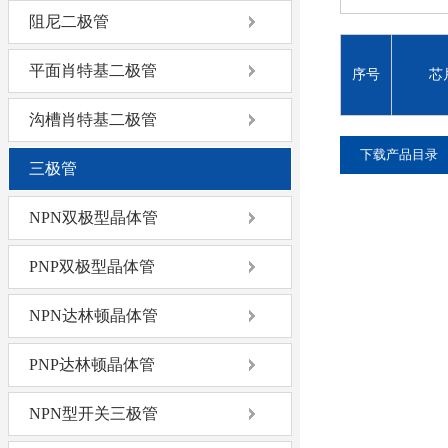
阻尼二极管
平面肖特基二极管
序号
芯
沟槽肖特基二极管
下载产品目录
三极管
NPN双极型晶体管
PNP双极型晶体管
NPN达林顿晶体管
PNP达林顿晶体管
NPN型开关三极管