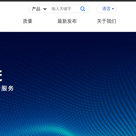
语言
质量
最新发布
关于我们