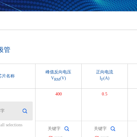
极管
峰值反向电压
正向电流
芯片名称
V
(V)
I
(A)
RM
F
400
0.5
all selections