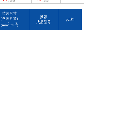
reset
reset
芯片尺寸
推荐
(含划片道)
pdf档
成品型号
2
2
(mm
/mil
)